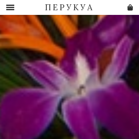
ПЕРУКУА