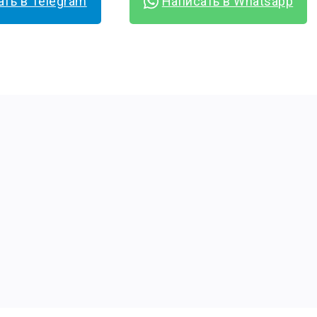
ть в Telegram
Написать в Whatsapp