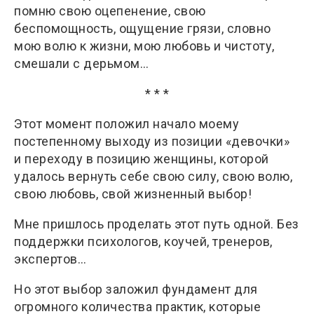
помню свою оцепенение, свою
беспомощность, ощущение грязи, словно
мою волю к жизни, мою любовь и чистоту,
смешали с дерьмом…
* * *
Этот момент положил начало моему
постепенному выходу из позиции «девочки»
и переходу в позицию женщины, которой
удалось вернуть себе свою силу, свою волю,
свою любовь, свой жизненный выбор!
Мне пришлось проделать этот путь одной. Без
поддержки психологов, коучей, тренеров,
экспертов…
Но этот выбор заложил фундамент для
огромного количества практик, которые