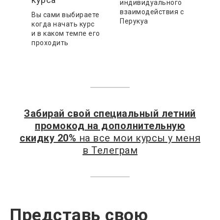
индивидуального
взаимодействия с
Вы сами выбираете
Перукуа
когда начать курс
и в каком темпе его
проходить
Забирай свой специальный летний
промокод на дополнительную
скидку 20%
на все мои курсы у меня
в Телеграм
Представь свою