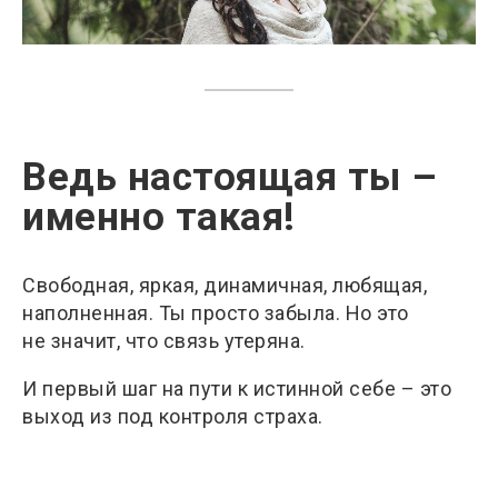
Ведь настоящая ты –
именно такая!
Свободная, яркая, динамичная, любящая,
наполненная. Ты просто забыла. Но это
не значит, что связь утеряна.
И первый шаг на пути к истинной себе – это
выход из под контроля страха.