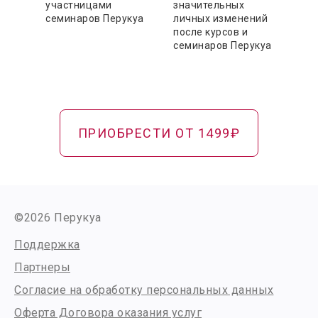
участницами
значительных
семинаров Перукуа
личных изменений
после курсов и
семинаров Перукуа
ПРИОБРЕСТИ ОТ 1499₽
©2026 Перукуа
Поддержка
Партнеры
Согласие на обработку персональных данных
Оферта Договора оказания услуг