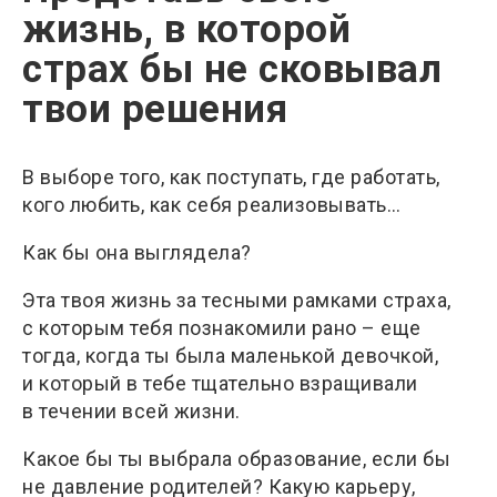
жизнь, в которой
страх бы не сковывал
твои решения
В выборе того, как поступать, где работать,
кого любить, как себя реализовывать…
Как бы она выглядела?
Эта твоя жизнь за тесными рамками страха,
с которым тебя познакомили рано – еще
тогда, когда ты была маленькой девочкой,
и который в тебе тщательно взращивали
в течении всей жизни.
Какое бы ты выбрала образование, если бы
не давление родителей? Какую карьеру,