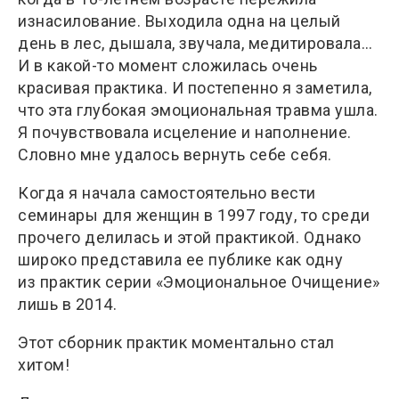
изнасилование. Выходила одна на целый
день в лес, дышала, звучала, медитировала…
И в какой-то момент сложилась очень
красивая практика. И постепенно я заметила,
что эта глубокая эмоциональная травма ушла.
Я почувствовала исцеление и наполнение.
Словно мне удалось вернуть себе себя.
Когда я начала самостоятельно вести
семинары для женщин в 1997 году, то среди
прочего делилась и этой практикой. Однако
широко представила ее публике как одну
из практик серии «Эмоциональное Очищение»
лишь в 2014.
Этот сборник практик моментально стал
хитом!