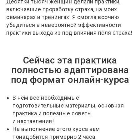
Десятки тысяч женщин делали практики,
включавшие проработку страха, на моих
семинарах и тренингах. Я смогла воочию
убедиться в невероятной эффективности
практики выхода из под влияния поля страха!
Сейчас эта практика
полностью адаптирована
под формат онлайн-курса
В нем все необходимые
подготовительные материалы, основная
практика и полезные советы
и наставления!
На выполнение этого курса вам
понадобится примерно 2 часа.