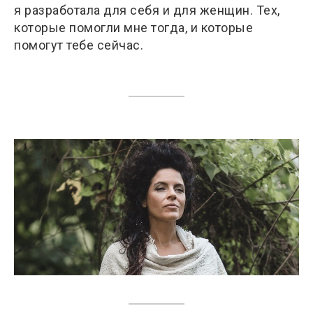
я разработала для себя и для женщин. Тех,
которые помогли мне тогда, и которые
помогут тебе сейчас.