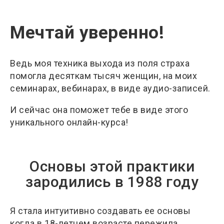
Мечтай уверенно!
Ведь моя техника выхода из поля страха
помогла десяткам тысяч женщин, на моих
семинарах, вебинарах, в виде аудио-записей.
И сейчас она поможет тебе в виде этого
уникального онлайн-курса!
Основы этой практики
зародились в 1988 году
Я стала интуитивно создавать ее основы
когда в 18-летнем возрасте пережила