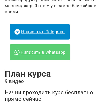
мессенджер. Я отвечу в самое ближайшее
время.
Написать в Telegram
Написать в Whatsapp
План курса
9 видео
Начни проходить курс бесплатно
прямо сейчас