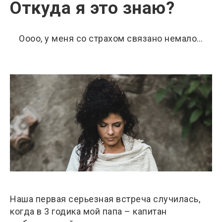
Откуда я это знаю?
Оооо, у меня со страхом связано немало…
Наша первая серьезная встреча случилась,
когда в 3 годика мой папа – капитан