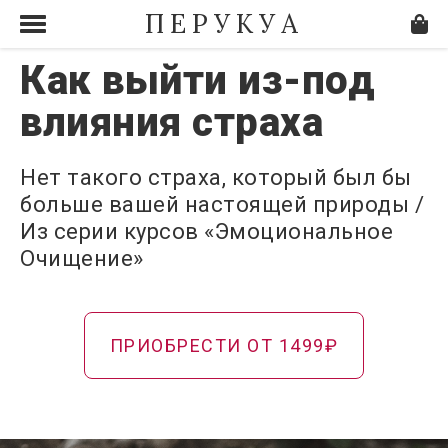
ПЕРУКУА
Как выйти из-под
влияния страха
Нет такого страха, который был бы
больше вашей настоящей природы /
Из серии курсов «Эмоциональное
Очищение»
ПРИОБРЕСТИ ОТ 1499₽