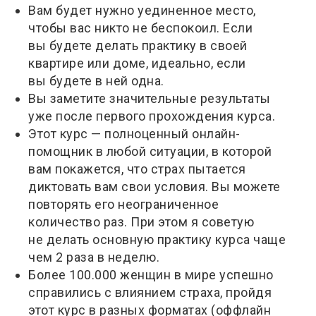
Вам будет нужно уединенное место,
чтобы вас никто не беспокоил. Если
вы будете делать практику в своей
квартире или доме, идеально, если
вы будете в ней одна.
Вы заметите значительные результаты
уже после первого прохождения курса.
Этот курс — полноценный онлайн-
помощник в любой ситуации, в которой
вам покажется, что страх пытается
диктовать вам свои условия. Вы можете
повторять его неограниченное
количество раз. При этом я советую
не делать основную практику курса чаще
чем 2 раза в неделю.
Более 100.000 женщин в мире успешно
справились с влиянием страха, пройдя
этот курс в разных форматах (оффлайн