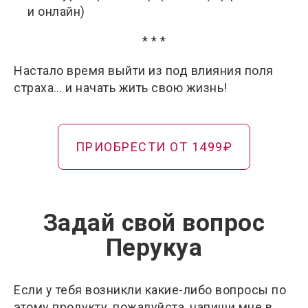
и онлайн)
* * *
Настало время выйти из под влияния поля
страха… и начать жить свою жизнь!
ПРИОБРЕСТИ ОТ 1499₽
Задай свой вопрос
Перукуа
Если у тебя возникли какие-либо вопросы по
этому продукту, пожалуйста, напиши мне в