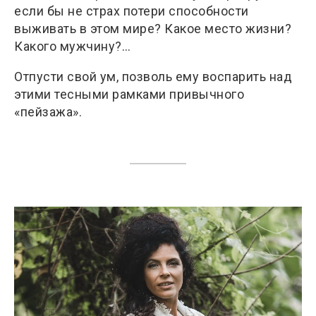
если бы не страх потери способности
выживать в этом мире? Какое место жизни?
Какого мужчину?…
Отпусти свой ум, позволь ему воспарить над
этими тесными рамками привычного
«пейзажа».