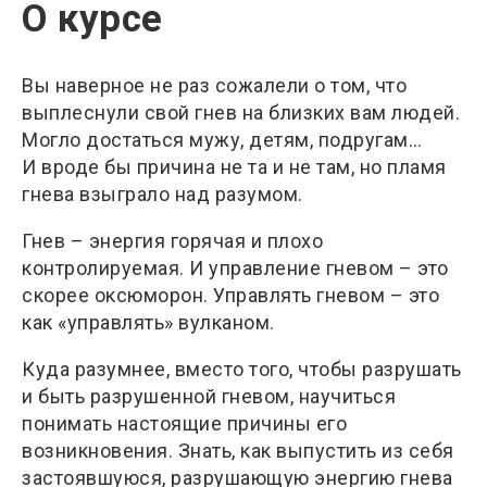
О курсе
Вы наверное не раз сожалели о том, что
выплеснули свой гнев на близких вам людей.
Могло достаться мужу, детям, подругам…
И вроде бы причина не та и не там, но пламя
гнева взыграло над разумом.
Гнев – энергия горячая и плохо
контролируемая. И управление гневом – это
скорее оксюморон. Управлять гневом – это
как «управлять» вулканом.
Куда разумнее, вместо того, чтобы разрушать
и быть разрушенной гневом, научиться
понимать настоящие причины его
возникновения. Знать, как выпустить из себя
застоявшуюся, разрушающую энергию гнева