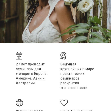
27 лет проводит
Ведущая
семинары для
крупнейших в мире
женщин в Европе,
практических
Америке, Азии и
семинаров
Австралии
раскрытия
женственности