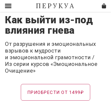
ПЕРУКУА
Как выйти из-под
влияния гнева
От разрушения и эмоциональных
взрывов к мудрости
и эмоциональной грамотности /
Из серии курсов «Эмоциональное
Очищение»
ПРИОБРЕСТИ ОТ 1499₽