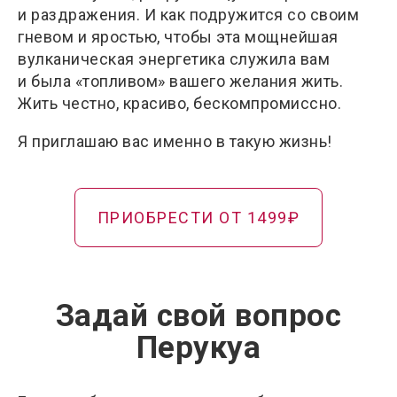
и раздражения. И как подружится со своим
гневом и яростью, чтобы эта мощнейшая
вулканическая энергетика служила вам
и была «топливом» вашего желания жить.
Жить честно, красиво, бескомпромиссно.
Я приглашаю вас именно в такую жизнь!
ПРИОБРЕСТИ ОТ 1499₽
Задай свой вопрос
Перукуа