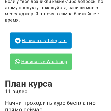
Если у тебя возникли какие-либо вопросы по
этому продукту, пожалуйста, напиши мне в
мессенджер. Я отвечу в самое ближайшее
время.
Написать в Telegram
Написать в Whatsapp
План курса
11 видео
Начни проходить курс бесплатно
прямо сейчас