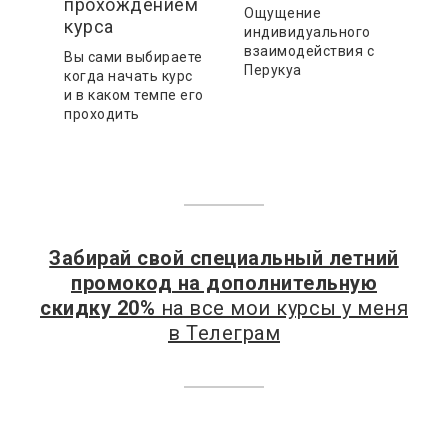
прохождением
Ощущение
курса
индивидуального
взаимодействия с
Вы сами выбираете
Перукуа
когда начать курс
и в каком темпе его
проходить
Забирай свой специальный летний
промокод на дополнительную
скидку 20%
на все мои курсы у меня
в Телеграм