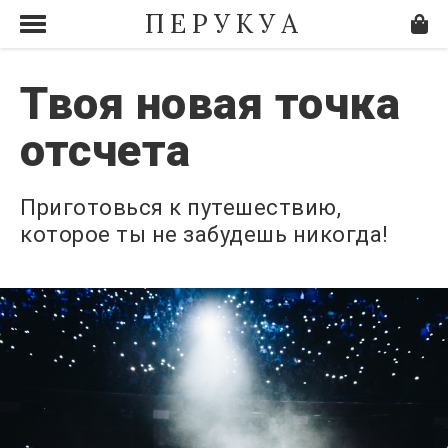
ПЕРУКУА
Твоя новая точка
отсчета
Приготовься к путешествию,
которое ты не забудешь никогда!