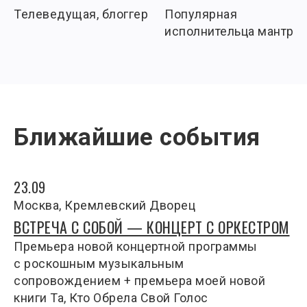
Телеведущая, блоггер
Популярная
исполнительца мантр
Ближайшие события
23.09
Москва, Кремлевский Дворец
ВСТРЕЧА С СОБОЙ — КОНЦЕРТ С ОРКЕСТРОМ
Премьера новой концертной программы
с роскошным музыкальным
сопровождением + премьера моей новой
книги Та, Кто Обрела Свой Голос