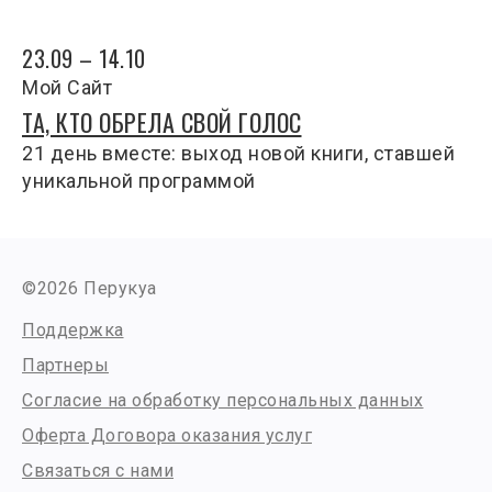
23.09 – 14.10
Мой Сайт
ТА, КТО ОБРЕЛА СВОЙ ГОЛОС
21 день вместе: выход новой книги, ставшей
уникальной программой
©2026 Перукуа
Поддержка
Партнеры
Согласие на обработку персональных данных
Оферта Договора оказания услуг
Связаться с нами